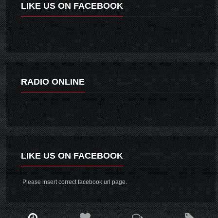
LIKE US ON FACEBOOK
RADIO ONLINE
LIKE US ON FACEBOOK
Please insert correct facebook url page.