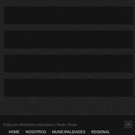
Todos los derechos reservados | Radio Sexta
HOME
NOSOTROS
MUNICIPALIDADES
REGIONAL