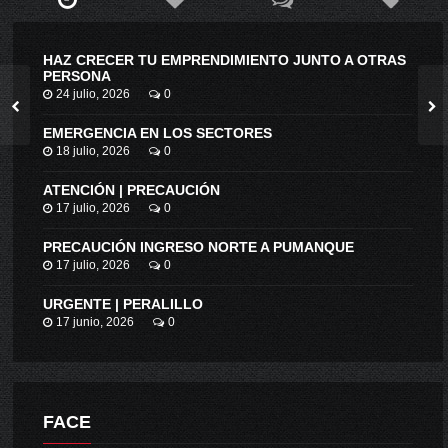
HAZ CRECER TU EMPRENDIMIENTO JUNTO A OTRAS
PERSONA
24 julio, 2026
0
EMERGENCIA EN LOS SECTORES
18 julio, 2026
0
ATENCIÓN | PRECAUCIÓN
17 julio, 2026
0
PRECAUCIÓN INGRESO NORTE A PUMANQUE
17 julio, 2026
0
URGENTE | PERALILLO
17 junio, 2026
0
FACE