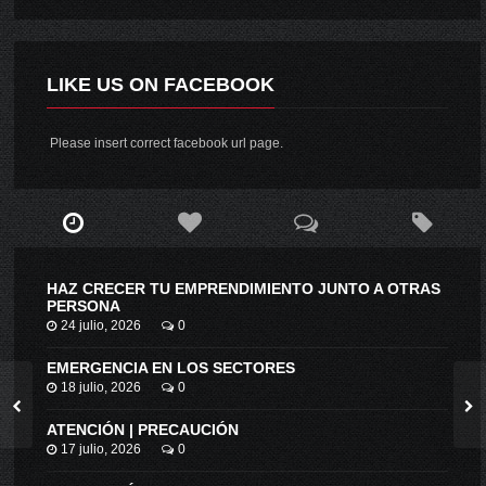
LIKE US ON FACEBOOK
Please insert correct facebook url page.
HAZ CRECER TU EMPRENDIMIENTO JUNTO A OTRAS
PERSONA
24 julio, 2026
0
EMERGENCIA EN LOS SECTORES
18 julio, 2026
0
ATENCIÓN | PRECAUCIÓN
17 julio, 2026
0