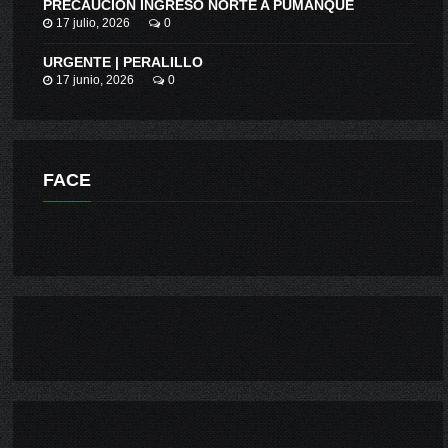
PRECAUCIÓN INGRESO NORTE A PUMANQUE
17 julio, 2026
0
URGENTE | PERALILLO
17 junio, 2026
0
FACE