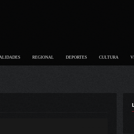
ALIDADES
REGIONAL
DEPORTES
CULTURA
V