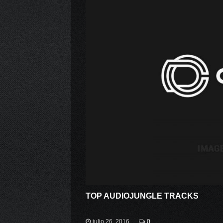
TOP AUDIOJUNGLE TRACKS
julio 26, 2016
0