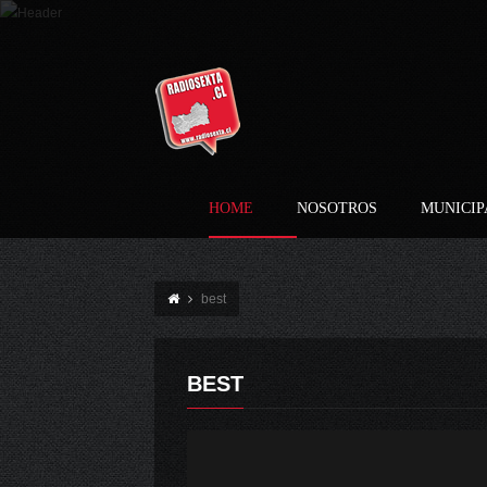
HOME
NOSOTROS
MUNICIP
best
BEST