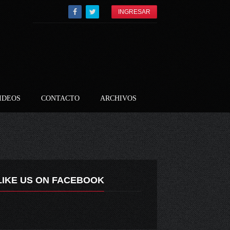
INGRESAR
IDEOS
CONTACTO
ARCHIVOS
LIKE US ON FACEBOOK