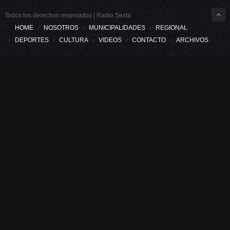
Todos los derechos reservados | Radio Sexta
HOME
NOSOTROS
MUNICIPALIDADES
REGIONAL
DEPORTES
CULTURA
VIDEOS
CONTACTO
ARCHIVOS