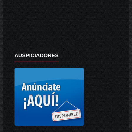
AUSPICIADORES