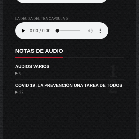
LA DEUDA DEL TEA CAPSULA 5
NOTAS DE AUDIO
1
AUDIOS VARIOS
0
2
COVID 19 ,LA PREVENCIÓN UNA TAREA DE TODOS
22