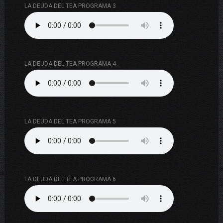
LA DEUDA DEL TEA PROGRAMA 3
LA DEUDA DEL TEA PROGRAMA 4
LA DEUDA DEL TEA PROGRAMA 5
LA DEUDA DEL TEA PROGRAMA 6