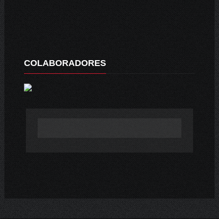
COLABORADORES