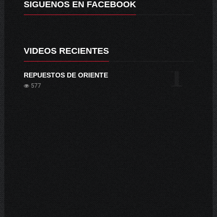
SIGUENOS EN FACEBOOK
VIDEOS RECIENTES
1
REPUESTOS DE ORIENTE
577