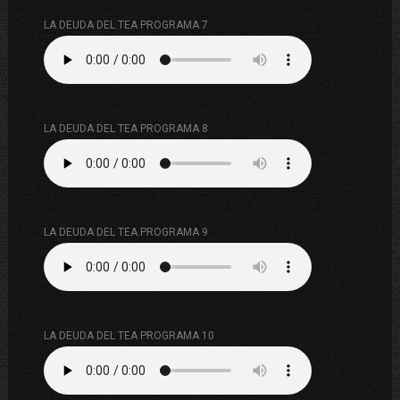
LA DEUDA DEL TEA PROGRAMA 7
LA DEUDA DEL TEA PROGRAMA 8
LA DEUDA DEL TEA PROGRAMA 9
LA DEUDA DEL TEA PROGRAMA 10