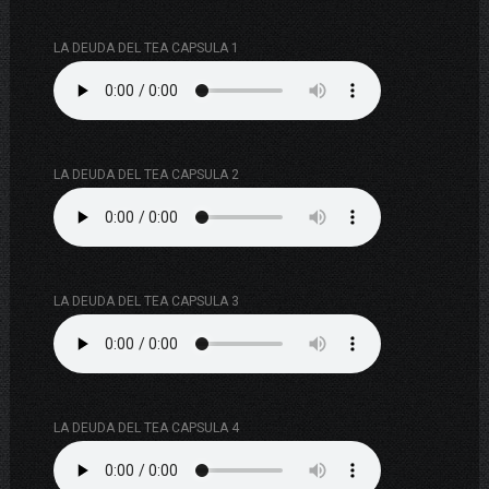
LA DEUDA DEL TEA CAPSULA 1
LA DEUDA DEL TEA CAPSULA 2
LA DEUDA DEL TEA CAPSULA 3
LA DEUDA DEL TEA CAPSULA 4