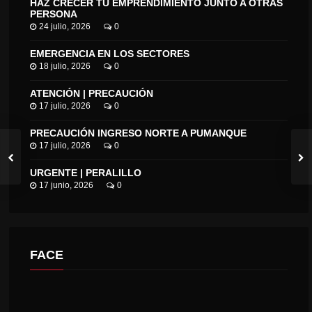
HAZ CRECER TU EMPRENDIMIENTO JUNTO A OTRAS
PERSONA
24 julio, 2026
0
EMERGENCIA EN LOS SECTORES
18 julio, 2026
0
ATENCIÓN | PRECAUCIÓN
17 julio, 2026
0
PRECAUCIÓN INGRESO NORTE A PUMANQUE
17 julio, 2026
0
URGENTE | PERALILLO
17 junio, 2026
0
FACE