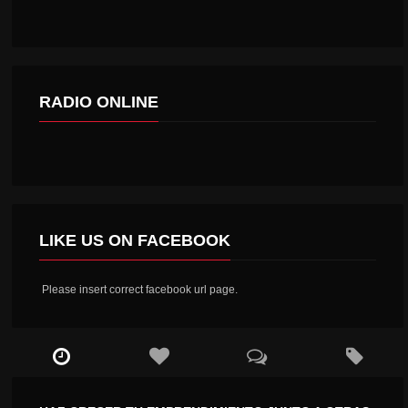
RADIO ONLINE
LIKE US ON FACEBOOK
Please insert correct facebook url page.