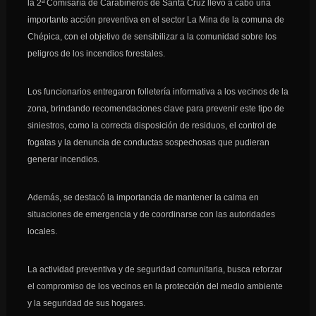
la 2ª Comisaría de Carabineros de Santa Cruz llevó a cabo una
importante acción preventiva en el sector La Mina de la comuna de
Chépica, con el objetivo de sensibilizar a la comunidad sobre
los
peligros de los incendios forestales.
Los funcionarios entregaron folletería informativa a los vecinos de la
zona, brindando recomendaciones clave para prevenir este tipo de
siniestros, como la correcta disposición de residuos, el control de
fogatas y la denuncia de conductas sospechosas que pudieran
generar incendios.
Además, se destacó la importancia de mantener la calma en
situaciones de emergencia y de coordinarse con las autoridades
locales.
La actividad preventiva y de seguridad comunitaria, busca reforzar
el compromiso de los vecinos en la protección del medio ambiente
y la seguridad de sus hogares.