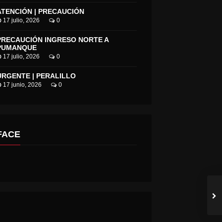
ATENCIÓN | PRECAUCIÓN
17 julio, 2026
0
PRECAUCIÓN INGRESO NORTE A
PUMANQUE
17 julio, 2026
0
URGENTE | PERALILLO
17 junio, 2026
0
FACE