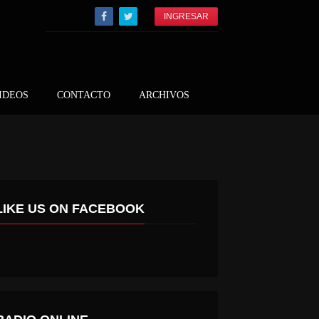
INGRESAR
IDEOS
CONTACTO
ARCHIVOS
LIKE US ON FACEBOOK