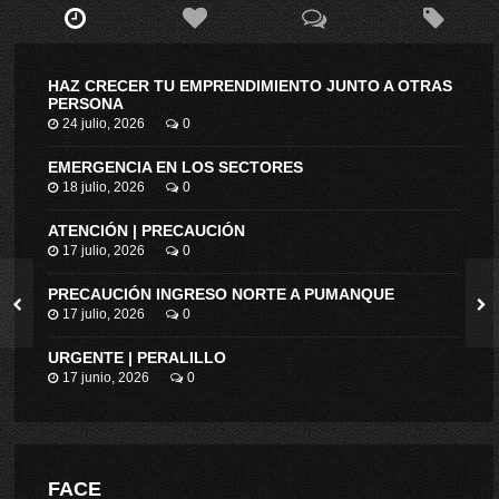
HAZ CRECER TU EMPRENDIMIENTO JUNTO A OTRAS
PERSONA
24 julio, 2026
0
EMERGENCIA EN LOS SECTORES
18 julio, 2026
0
ATENCIÓN | PRECAUCIÓN
17 julio, 2026
0
PRECAUCIÓN INGRESO NORTE A PUMANQUE
17 julio, 2026
0
URGENTE | PERALILLO
17 junio, 2026
0
FACE