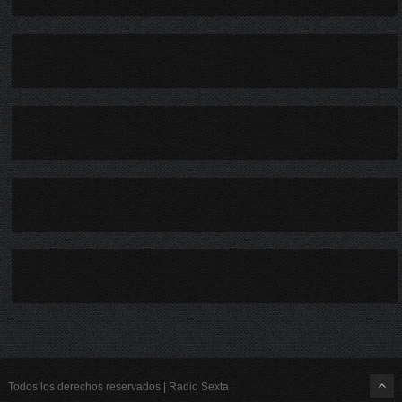
Todos los derechos reservados | Radio Sexta