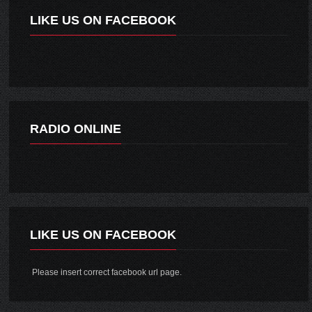
LIKE US ON FACEBOOK
RADIO ONLINE
LIKE US ON FACEBOOK
Please insert correct facebook url page.