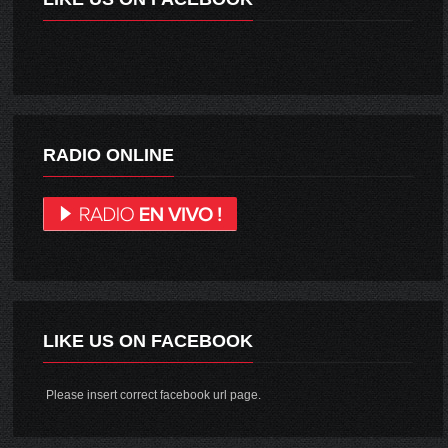
RADIO ONLINE
LIKE US ON FACEBOOK
Please insert correct facebook url page.