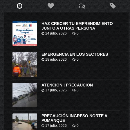
HAZ CRECER TU EMPRENDIMIENTO
JUNTO A OTRAS PERSONA
24 julio, 2026
0
EMERGENCIA EN LOS SECTORES
18 julio, 2026
0
ATENCIÓN | PRECAUCIÓN
17 julio, 2026
0
PRECAUCIÓN INGRESO NORTE A
PUMANQUE
17 julio, 2026
0