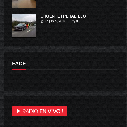
URGENTE | PERALILLO
17 junio, 2026
0
FACE