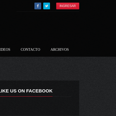
INGRESAR
IDEOS
CONTACTO
ARCHIVOS
LIKE US ON FACEBOOK