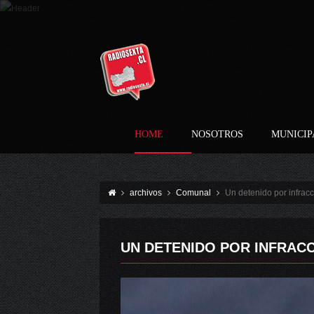
HOME
NOSOTROS
MUNICIP
archivos
Comunal
Un detenido por infracc
UN DETENIDO POR INFRACC