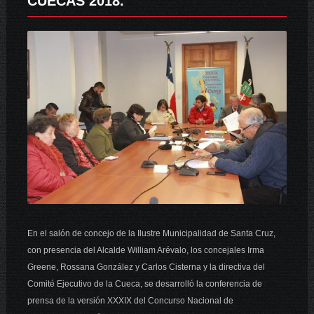
CUECAS 2018.
En el salón de concejo de la Ilustre Municipalidad de Santa Cruz,
con presencia del Alcalde William Arévalo, los concejales Irma
Greene, Rossana González y Carlos Cisterna y la directiva del
Comité Ejecutivo de la Cueca, se desarrolló la conferencia de
prensa de la versión XXXIX del Concurso Nacional de