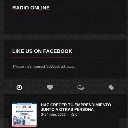
RADIO ONLINE
LIKE US ON FACEBOOK
Please insert correct facebook url page.
HAZ CRECER TU EMPRENDIMIENTO
JUNTO A OTRAS PERSONA
24 julio, 2026
0