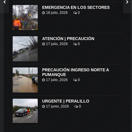
EMERGENCIA EN LOS SECTORES
18 julio, 2026
0
ATENCIÓN | PRECAUCIÓN
17 julio, 2026
0
PRECAUCIÓN INGRESO NORTE A
PUMANQUE
17 julio, 2026
0
URGENTE | PERALILLO
17 junio, 2026
0