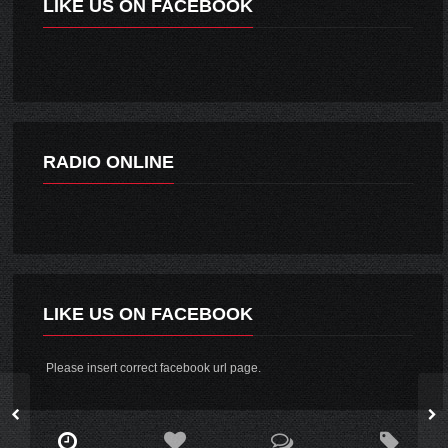
LIKE US ON FACEBOOK
RADIO ONLINE
LIKE US ON FACEBOOK
Please insert correct facebook url page.