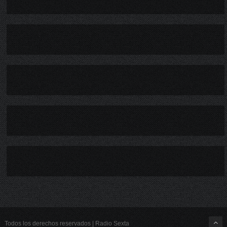
Todos los derechos reservados | Radio Sexta