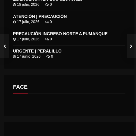
18 julio, 2026
0
ATENCIÓN | PRECAUCIÓN
17 julio, 2026
0
PRECAUCIÓN INGRESO NORTE A PUMANQUE
17 julio, 2026
0
URGENTE | PERALILLO
17 junio, 2026
0
FACE