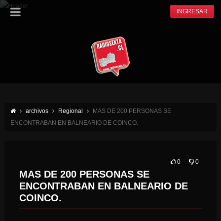
INGRESAR
archivos
Regional
MAS DE 200 PERSONAS SE
ENCONTRABAN EN BALNEARIO DE COINCO.
0
0
MAS DE 200 PERSONAS SE
ENCONTRABAN EN BALNEARIO DE
COINCO.