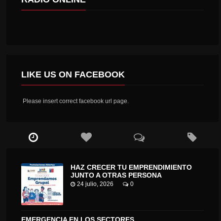
LIKE US ON FACEBOOK
Please insert correct facebook url page.
HAZ CRECER TU EMPRENDIMIENTO
JUNTO A OTRAS PERSONA
24 julio, 2026
0
EMERGENCIA EN LOS SECTORES