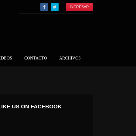
INGRESAR
IDEOS
CONTACTO
ARCHIVOS
LIKE US ON FACEBOOK