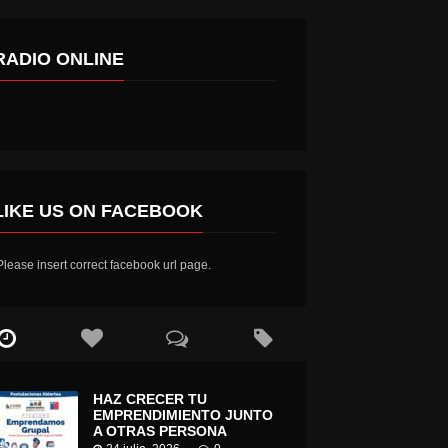
RADIO ONLINE
LIKE US ON FACEBOOK
lease insert correct facebook url page.
HAZ CRECER TU
EMPRENDIMIENTO JUNTO
A OTRAS PERSONA