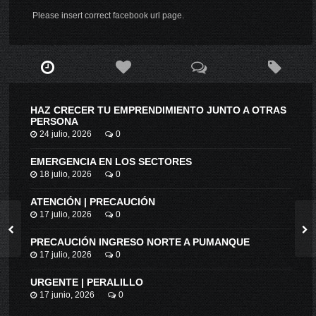
Please insert correct facebook url page.
HAZ CRECER TU EMPRENDIMIENTO JUNTO A OTRAS
PERSONA
24 julio, 2026
0
EMERGENCIA EN LOS SECTORES
18 julio, 2026
0
ATENCIÓN | PRECAUCIÓN
17 julio, 2026
0
PRECAUCIÓN INGRESO NORTE A PUMANQUE
17 julio, 2026
0
URGENTE | PERALILLO
17 junio, 2026
0