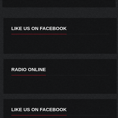
LIKE US ON FACEBOOK
RADIO ONLINE
LIKE US ON FACEBOOK