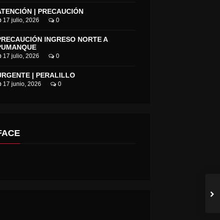
ATENCIÓN | PRECAUCIÓN
17 julio, 2026
0
PRECAUCIÓN INGRESO NORTE A
PUMANQUE
17 julio, 2026
0
URGENTE | PERALILLO
17 junio, 2026
0
FACE