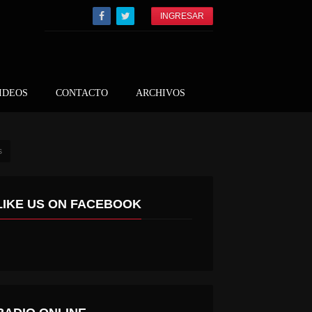
INGRESAR
IDEOS
CONTACTO
ARCHIVOS
s
LIKE US ON FACEBOOK