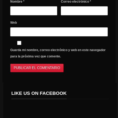
Nombre
*
Correo electrónico
*
Web
Guarda mi nombre, correo electrónico y web en este navegador
para la próxima vez que comente.
LIKE US ON FACEBOOK