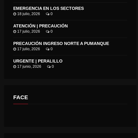
EMERGENCIA EN LOS SECTORES
18 julio, 2026
0
ATENCIÓN | PRECAUCIÓN
17 julio, 2026
0
PRECAUCIÓN INGRESO NORTE A PUMANQUE
17 julio, 2026
0
URGENTE | PERALILLO
17 junio, 2026
0
FACE