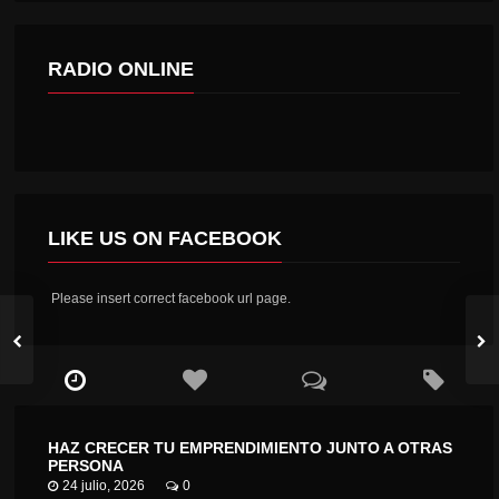
RADIO ONLINE
LIKE US ON FACEBOOK
Please insert correct facebook url page.
HAZ CRECER TU EMPRENDIMIENTO JUNTO A OTRAS
PERSONA
24 julio, 2026
0