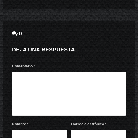
0
DEJA UNA RESPUESTA
Comentario
*
Nombre
*
Correo electrónico
*