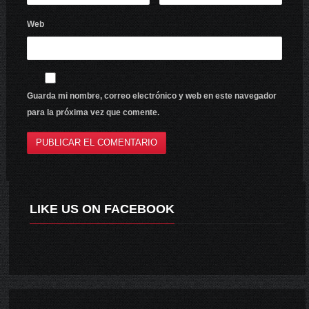
Web
Guarda mi nombre, correo electrónico y web en este navegador
para la próxima vez que comente.
LIKE US ON FACEBOOK