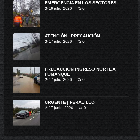
EMERGENCIA EN LOS SECTORES
18 julio, 2026
0
ATENCIÓN | PRECAUCIÓN
17 julio, 2026
0
PRECAUCIÓN INGRESO NORTE A
PUMANQUE
17 julio, 2026
0
URGENTE | PERALILLO
17 junio, 2026
0