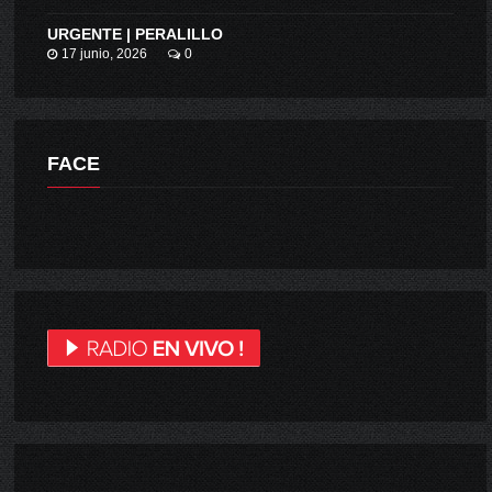
URGENTE | PERALILLO
17 junio, 2026
0
FACE