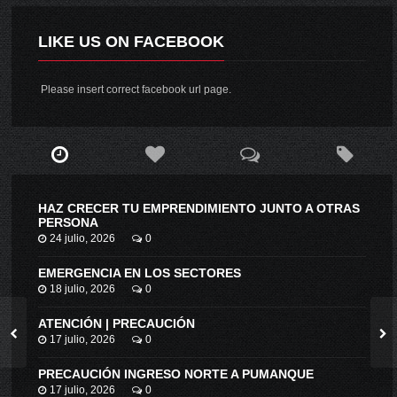
LIKE US ON FACEBOOK
Please insert correct facebook url page.
HAZ CRECER TU EMPRENDIMIENTO JUNTO A OTRAS
PERSONA
24 julio, 2026
0
EMERGENCIA EN LOS SECTORES
18 julio, 2026
0
ATENCIÓN | PRECAUCIÓN
17 julio, 2026
0
PRECAUCIÓN INGRESO NORTE A PUMANQUE
17 julio, 2026
0