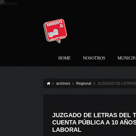
HOME
NOSOTROS
MUNICIP
archivos
Regional
JUZGADO DE LETRAS
JUZGADO DE LETRAS DEL
CUENTA PÚBLICA A 10 AÑOS
LABORAL