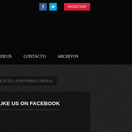
INGRESAR
IDEOS
CONTACTO
ARCHIVOS
ICIO DE LA REFORMA LABORAL
LIKE US ON FACEBOOK