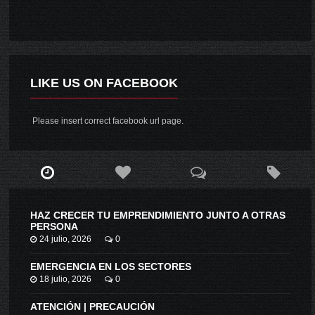
LIKE US ON FACEBOOK
Please insert correct facebook url page.
HAZ CRECER TU EMPRENDIMIENTO JUNTO A OTRAS
PERSONA
24 julio, 2026
0
EMERGENCIA EN LOS SECTORES
18 julio, 2026
0
ATENCIÓN | PRECAUCIÓN