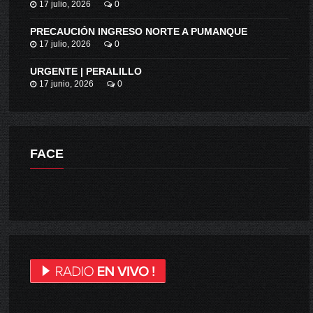
17 julio, 2026
0
PRECAUCIÓN INGRESO NORTE A PUMANQUE
17 julio, 2026
0
URGENTE | PERALILLO
17 junio, 2026
0
FACE