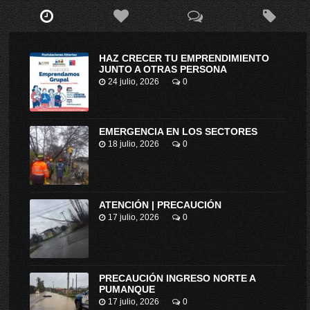
HAZ CRECER TU EMPRENDIMIENTO
JUNTO A OTRAS PERSONA
24 julio, 2026
0
EMERGENCIA EN LOS SECTORES
18 julio, 2026
0
ATENCIÓN | PRECAUCIÓN
17 julio, 2026
0
PRECAUCIÓN INGRESO NORTE A
PUMANQUE
17 julio, 2026
0