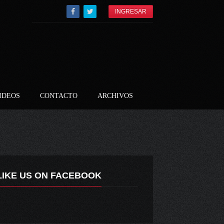
INGRESAR
IDEOS
CONTACTO
ARCHIVOS
LIKE US ON FACEBOOK