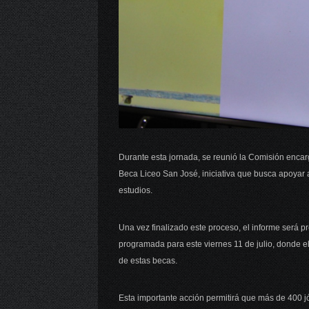
Durante esta jornada, se reunió la Comisión encar
Beca Liceo San José, iniciativa que busca apoyar 
estudios.
Una vez finalizado este proceso, el informe será 
programada para este viernes 11 de julio, donde e
de estas becas.
Esta importante acción permitirá que más de 400 