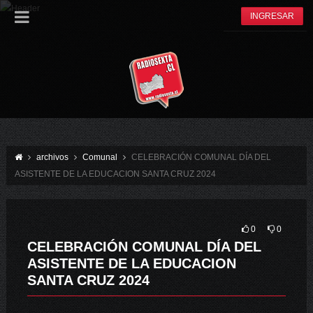
INGRESAR
archivos
Comunal
CELEBRACIÓN COMUNAL DÍA DEL
ASISTENTE DE LA EDUCACION SANTA CRUZ 2024
0
0
CELEBRACIÓN COMUNAL DÍA DEL
ASISTENTE DE LA EDUCACION
SANTA CRUZ 2024