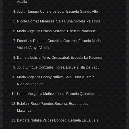
Apalta
Judith Tamara Conejeros Soto, Escuela Guindo Alto
Nicole Gómez Meneses, Sala Cuna Nicolas Palacios
María Angelica Urbina Serrano, Escuela Paniahue
Francisco Rolando González Cáceres, Escuela María
Victoria Araya Valdés
Daniela Leticia Pérez Ormazabal, Escuela La Patagua
Julio Enrique González Flores, Escuela Isla De Yáquil
María Angelica Godoy Núñez, Sala Cuna y Jardín
Nido de Ángeles
Isabel Margarita Muñoz López, Escuela Quinahue
Estefani Rocío Paredes Becerra, Escuela Los
Maitenes
Barbara Natalia Valdés Donoso, Escuela La Lajuela