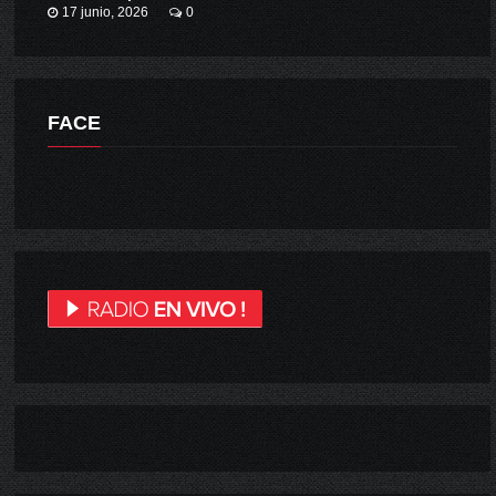
17 junio, 2026
0
FACE