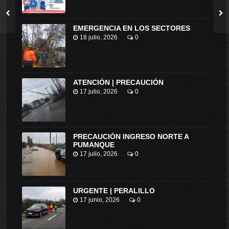
EMERGENCIA EN LOS SECTORES
18 julio, 2026
0
ATENCIÓN | PRECAUCIÓN
17 julio, 2026
0
PRECAUCIÓN INGRESO NORTE A
PUMANQUE
17 julio, 2026
0
URGENTE | PERALILLO
17 junio, 2026
0