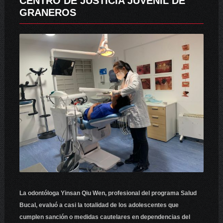
CENTRO DE JUSTICIA JUVENIL DE
GRANEROS
La odontóloga Yinsan Qiu Wen, profesional del programa Salud
Bucal, evaluó a casi la totalidad de los adolescentes que
cumplen sanción o medidas cautelares en dependencias del