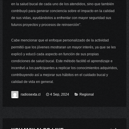
en la salud bucal de cada uno de los atendidos, sino que también
contribuyó para generar conciencia sobre el impacto en la calidad
de sus vidas, ayudándolos a enfrentar con mayor seguridad sus
futuros proyectos y procesos de reinserción”.
Cabe mencionar que el enfoque personalizado de la actividad
permitió que los jóvenes mostraran un mayor interés, ya que se les
explicó y educó cada aspecto en función de sus propias
condiciones de salud bucal. Este método facilitó el aprendizaje e
incentivó a los participantes a replicar los conocimientos adquiridos,
contribuyendo así a mejorar sus hábitos en el cuidado bucal y
calidad de vida en general.
radiosexta.cl
4 Sep, 2024
Regional