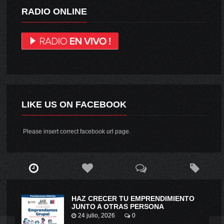
RADIO ONLINE
LIKE US ON FACEBOOK
Please insert correct facebook url page.
HAZ CRECER TU EMPRENDIMIENTO
JUNTO A OTRAS PERSONA
24 julio, 2026
0