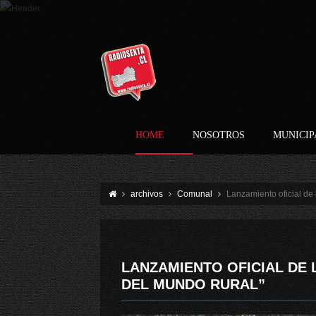
HOME
NOSOTROS
MUNICIP
archivos
Comunal
Lanzamiento oficial de 
LANZAMIENTO OFICIAL DE L
DEL MUNDO RURAL”