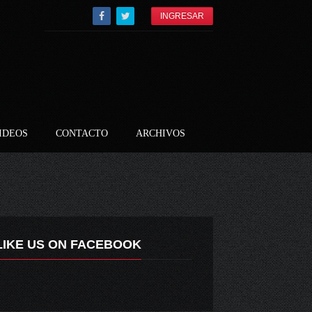
INGRESAR
IDEOS
CONTACTO
ARCHIVOS
LIKE US ON FACEBOOK