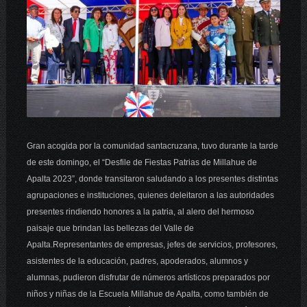
Gran acogida por la comunidad santacruzana, tuvo durante la tarde
de este domingo, el “Desfile de Fiestas Patrias de Millahue de
Apalta 2023”, donde transitaron saludando a los presentes distintas
agrupaciones e instituciones, quienes deleitaron a las autoridades
presentes rindiendo honores a la patria, al alero del hermoso
paisaje que brindan las bellezas del Valle de
Apalta.Representantes de empresas, jefes de servicios, profesores,
asistentes
de la educación, padres, apoderados, alumnos y
alumnas, pudieron disfrutar de números artísticos preparados por
niños y niñas de la Escuela Millahue de Apalta, como también de