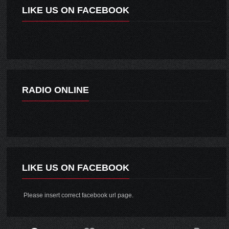
LIKE US ON FACEBOOK
RADIO ONLINE
LIKE US ON FACEBOOK
Please insert correct facebook url page.