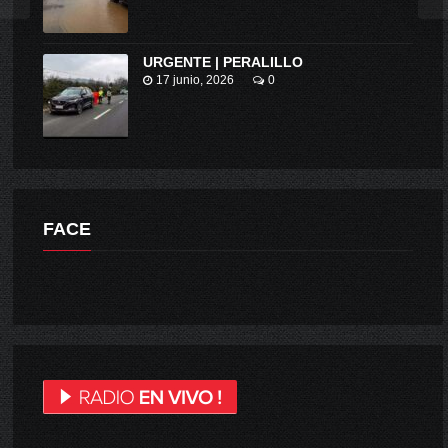
URGENTE | PERALILLO
17 junio, 2026
0
FACE