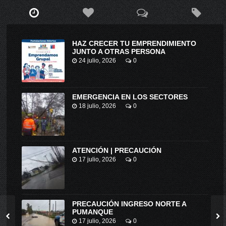
HAZ CRECER TU EMPRENDIMIENTO
JUNTO A OTRAS PERSONA
24 julio, 2026
0
EMERGENCIA EN LOS SECTORES
18 julio, 2026
0
ATENCIÓN | PRECAUCIÓN
17 julio, 2026
0
PRECAUCIÓN INGRESO NORTE A
PUMANQUE
17 julio, 2026
0