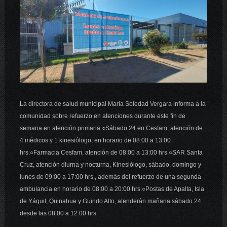
La directora de salud municipal María Soledad Vergara informa a la
comunidad sobre refuerzo en atenciones durante este fin de
semana en atención primaria.
○Sábado 24 en Cesfam, atención de
4 médicos y 1 kinesiólogo, en horario de 08:00 a 13:00
hrs.○Farmacia Cesfam, atención de 08:00 a 13:00 hrs.○SAR Santa
Cruz, atención diurna y nocturna, Kinesiólogo, sábado, domingo y
lunes de 09:00 a 17:00 hrs., además del refuerzo de una segunda
ambulancia en horario de 08:00 a 20:00 hrs.○Postas de Apalta, Isla
de Yáquil, Quinahue y Guindo Alto, atenderán mañana sábado 24
desde las 08:00 a 12:00 hrs.