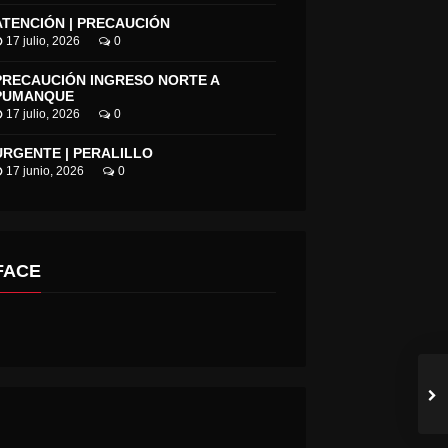
ATENCIÓN | PRECAUCIÓN
17 julio, 2026
0
PRECAUCIÓN INGRESO NORTE A
PUMANQUE
17 julio, 2026
0
URGENTE | PERALILLO
17 junio, 2026
0
FACE