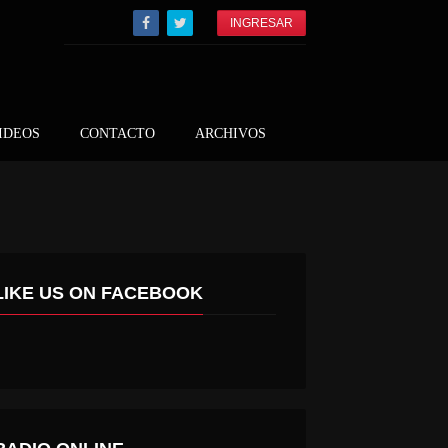
INGRESAR
IDEOS
CONTACTO
ARCHIVOS
LIKE US ON FACEBOOK