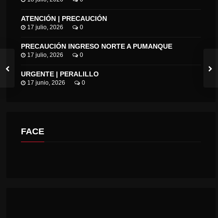
ATENCIÓN | PRECAUCIÓN
17 julio, 2026
0
PRECAUCIÓN INGRESO NORTE A PUMANQUE
17 julio, 2026
0
URGENTE | PERALILLO
17 junio, 2026
0
FACE