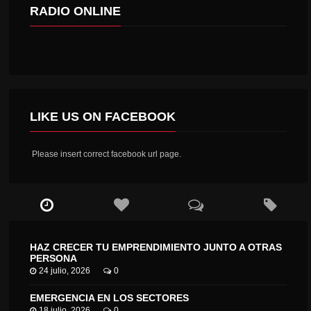
RADIO ONLINE
LIKE US ON FACEBOOK
Please insert correct facebook url page.
HAZ CRECER TU EMPRENDIMIENTO JUNTO A OTRAS
PERSONA
24 julio, 2026
0
EMERGENCIA EN LOS SECTORES
18 julio, 2026
0