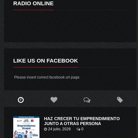
RADIO ONLINE
LIKE US ON FACEBOOK
Please insert correct facebook url page.
HAZ CRECER TU EMPRENDIMIENTO
JUNTO A OTRAS PERSONA
24 julio, 2026
0