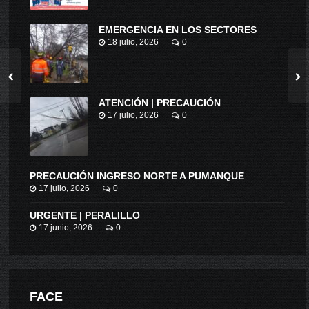
EMERGENCIA EN LOS SECTORES
18 julio, 2026
0
ATENCIÓN | PRECAUCIÓN
17 julio, 2026
0
PRECAUCIÓN INGRESO NORTE A PUMANQUE
17 julio, 2026
0
URGENTE | PERALILLO
17 junio, 2026
0
FACE