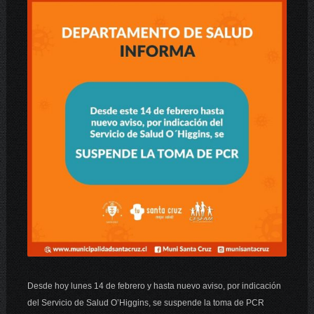
Desde hoy lunes 14 de febrero y hasta nuevo aviso, por indicación
del Servicio de Salud O’Higgins, se suspende la toma de PCR