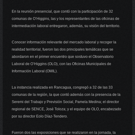
En la reunión presencial, que contó con la participación de 32
comunas de O’Higgins, las y los representantes de las oficinas de
intermediación laboral entregaron, además, su visión del territorio.
Conocer información relevante del mercado laboral y recoger la
realidad territorial, fueron las dos principales temáticas que se
abordaron en el primer encuentro que sostuvo el Observatorio
Laboral de O’Higgins (OLO), con las Oficinas Municipales de
Información Laboral (OMIL).
La instancia realizada en Rancagua, congregó a 32 de las 33
comunas de la región, la que contó además con la presencia de la
Seremi del Trabajo y Previsión Social, Pamela Medina; el director
regional de SENCE, José Toloza; y el equipo de OLO, encabezado
por su director Eolo Díaz-Tendero.
Fueron dos las exposiciones que se realizaron en la jornada, la