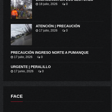
18 julio, 2026
0
ATENCIÓN | PRECAUCIÓN
17 julio, 2026
0
PRECAUCIÓN INGRESO NORTE A PUMANQUE
17 julio, 2026
0
URGENTE | PERALILLO
17 junio, 2026
0
FACE