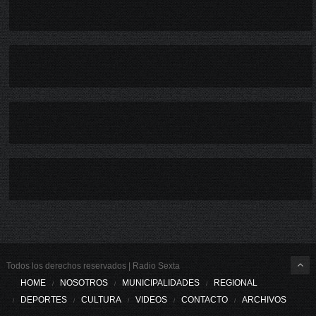
Todos los derechos reservados | Radio Sexta
HOME
NOSOTROS
MUNICIPALIDADES
REGIONAL
DEPORTES
CULTURA
VIDEOS
CONTACTO
ARCHIVOS