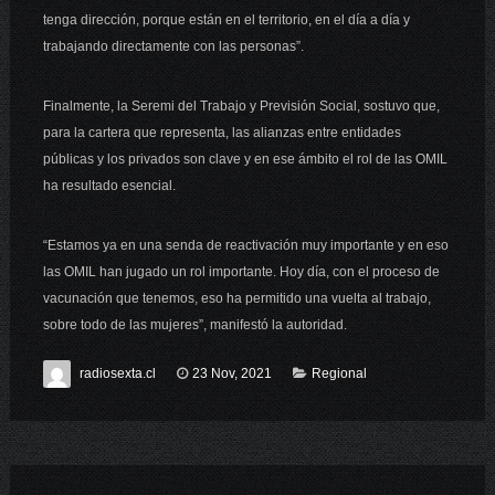
tenga dirección, porque están en el territorio, en el día a día y
trabajando directamente con las personas”.
Finalmente, la Seremi del Trabajo y Previsión Social, sostuvo que,
para la cartera que representa, las alianzas entre entidades
públicas y los privados son clave y en ese ámbito el rol de las OMIL
ha resultado esencial.
“Estamos ya en una senda de reactivación muy importante y en eso
las OMIL han jugado un rol importante. Hoy día, con el proceso de
vacunación que tenemos, eso ha permitido una vuelta al trabajo,
sobre todo de las mujeres”, manifestó la autoridad.
radiosexta.cl
23 Nov, 2021
Regional