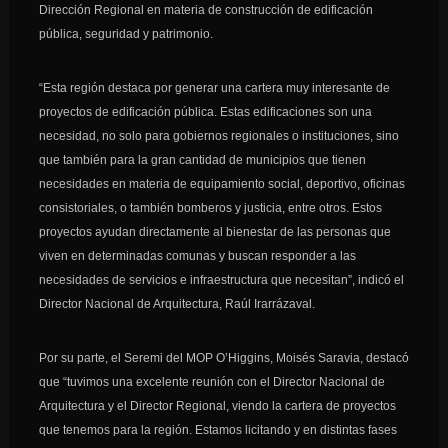
Dirección Regional en materia de construcción de edificación
pública, seguridad y patrimonio.
“Esta región destaca por generar una cartera muy interesante de
proyectos de edificación pública. Estas edificaciones son una
necesidad, no solo para gobiernos regionales o instituciones, sino
que también para la gran cantidad de municipios que tienen
necesidades en materia de equipamiento social, deportivo, oficinas
consistoriales, o también bomberos y justicia, entre otros. Estos
proyectos ayudan directamente al bienestar de las personas que
viven en determinadas comunas y buscan responder a las
necesidades de servicios e infraestructura que necesitan”, indicó el
Director Nacional de Arquitectura, Raúl Irarrázaval.
Por su parte, el Seremi del MOP O’Higgins, Moisés Saravia, destacó
que “tuvimos una excelente reunión con el Director Nacional de
Arquitectura y el Director Regional, viendo la cartera de proyectos
que tenemos para la región. Estamos licitando y en distintas fases