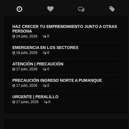
HAZ CRECER TU EMPRENDIMIENTO JUNTO A OTRAS
PERSONA
24 julio, 2026
0
EMERGENCIA EN LOS SECTORES
18 julio, 2026
0
ATENCIÓN | PRECAUCIÓN
17 julio, 2026
0
PRECAUCIÓN INGRESO NORTE A PUMANQUE
17 julio, 2026
0
URGENTE | PERALILLO
17 junio, 2026
0