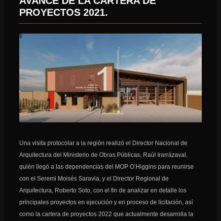
AVANCE DE LA CARTERA DE
PROYECTOS 2021.
Una visita protocolar a la región realizó el Director Nacional de
Arquitectura del Ministerio de Obras Públicas, Raúl Irarrázaval,
quién llegó a las dependencias del MOP O’Higgins para reunirse
con el Seremi Moisés Saravia, y el Director Regional de
Arquitectura, Roberto Soto, con el fin de analizar en detalle los
principales proyectos en ejecución y en proceso de licitación, así
como la cartera de proyectos 2022 que actualmente desarrolla la