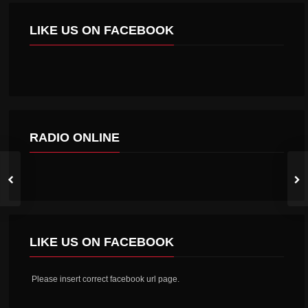
LIKE US ON FACEBOOK
RADIO ONLINE
LIKE US ON FACEBOOK
Please insert correct facebook url page.