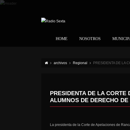
HOME
NOSOTROS
MUNICIP
archivos
Regional
PRESIDENTA DE LA 
PRESIDENTA DE LA CORTE 
ALUMNOS DE DERECHO DE L
La presidenta de la Corte de Apelaciones de Ranca