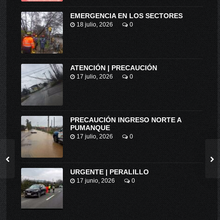
EMERGENCIA EN LOS SECTORES
18 julio, 2026
0
ATENCIÓN | PRECAUCIÓN
17 julio, 2026
0
PRECAUCIÓN INGRESO NORTE A
PUMANQUE
17 julio, 2026
0
URGENTE | PERALILLO
17 junio, 2026
0