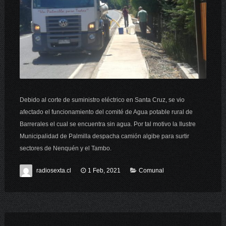
Debido al corte de suministro eléctrico en Santa Cruz, se vio
afectado el funcionamiento del comité de Agua potable rural de
Barrerales el cual se encuentra sin agua. Por tal motivo la Ilustre
Municipalidad de Palmilla despacha camión algibe para surtir
sectores de Nenquén y el Tambo.
radiosexta.cl
1 Feb, 2021
Comunal