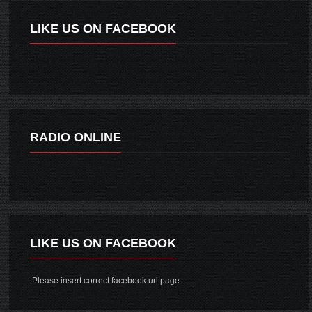
LIKE US ON FACEBOOK
RADIO ONLINE
LIKE US ON FACEBOOK
Please insert correct facebook url page.