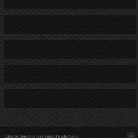
Todos los derechos reservados | Radio Sexta