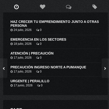
HAZ CRECER TU EMPRENDIMIENTO JUNTO A OTRAS
PERSONA
24 julio, 2026
0
EMERGENCIA EN LOS SECTORES
18 julio, 2026
0
ATENCIÓN | PRECAUCIÓN
17 julio, 2026
0
PRECAUCIÓN INGRESO NORTE A PUMANQUE
17 julio, 2026
0
URGENTE | PERALILLO
17 junio, 2026
0