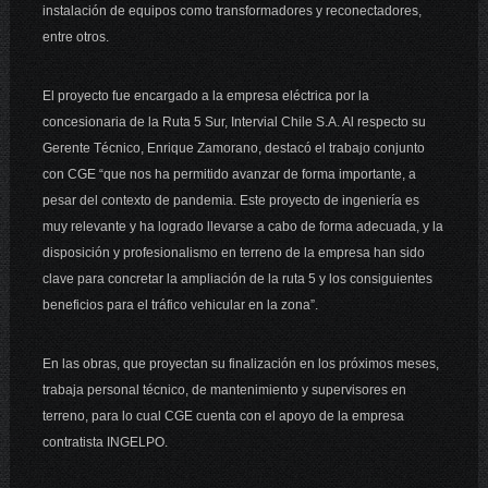
instalación de equipos como transformadores y reconectadores,
entre otros.
El proyecto fue encargado a la empresa eléctrica por la
concesionaria de la Ruta 5 Sur, Intervial Chile S.A. Al respecto su
Gerente Técnico, Enrique Zamorano, destacó el trabajo conjunto
con CGE “que nos ha permitido avanzar de forma importante, a
pesar del contexto de pandemia. Este proyecto de ingeniería es
muy relevante y ha logrado llevarse a cabo de forma adecuada, y la
disposición y profesionalismo en terreno de la empresa han sido
clave para concretar la ampliación de la ruta 5 y los consiguientes
beneficios para el tráfico vehicular en la zona”.
En las obras, que proyectan su finalización en los próximos meses,
trabaja personal técnico, de mantenimiento y supervisores en
terreno, para lo cual CGE cuenta con el apoyo de la empresa
contratista INGELPO.