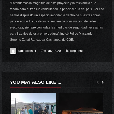
“Entendemos la magnitud de este proyecto y la relevancia que
tendrá para el tránsito vehicular en la principal ruta del país. Por eso
hemos dispuesto un espacio importante dentro de nuestras obras
para ejecutar los traslados y también de construcción de redes
eléctricas, siempre con todas las medidas de seguridad necesarias
para trabajos de esta envergadura”, indicó Felipe Massardo,
Gerente Zonal Rancagua-Cachapoal de CGE.
radiosexta.cl
6 Nov, 2020
Regional
YOU MAY ALSO LIKE ...