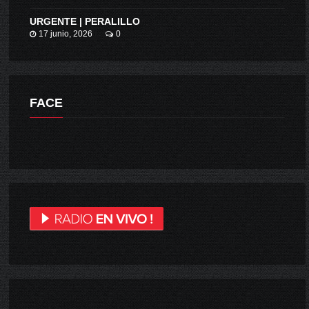
URGENTE | PERALILLO
17 junio, 2026
0
FACE