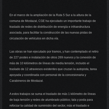
En el marco de la ampliación de la Ruta 5 Sur a la altura de la
comuna de Mostazal, CGE ha ejecutado un importante trabajo de
traslado de redes de distribución de energía e infraestructura
asociada, para facilitar la construcción de las nuevas pistas de
circulación de vehículos en dicha vía.
Las obras se han ejecutado por tramos, y han contemplado el retiro
de 227 postes e instalación de otros 269 nuevos y la conexión de
más de 10 kilómetros de líneas de media tensión, incluido el
traslado de 12 atraviesos existentes que cruzan la autopista, tarea
apoyada y coordinada con personal de la concesionaria y
Carabineros de Mostazal.
A estos trabajos se suma el traslado de más 1 kilómetro de líneas
de baja tensión y redes de alumbrado público; tala y poda para
reforzar la calidad de suministro del sector, más el traslado e