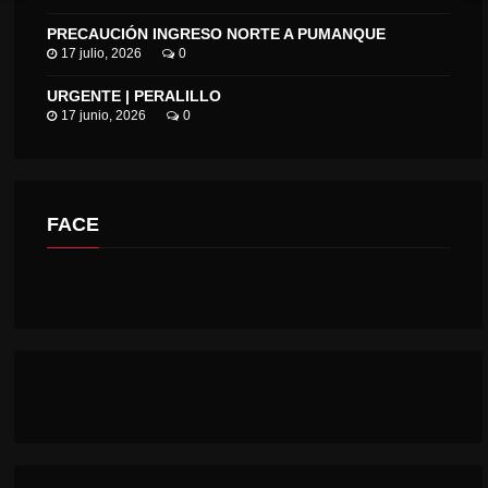
PRECAUCIÓN INGRESO NORTE A PUMANQUE
17 julio, 2026
0
URGENTE | PERALILLO
17 junio, 2026
0
FACE