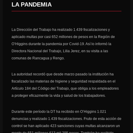
LA PANDEMIA
La Dirección del Trabajo ha realizado 1.439 fiscalizaciones y
aplicado multas por casi 652 millones de pesos en la Región de
O’Higgins durante la pandemia por Covid-19. Así lo informó la
Directora Nacional del Trabajo, Lilia Jerez, en su visita a las
comunas de Rancagua y Rengo.
La autoridad recordó que desde marzo pasado la institución ha
fiscalizado las materias de higiene y seguridad respaldada en el
Artículo 184 del Código del Trabajo, que obliga a los empleadores
a proteger eficazmente la vida y salud de los trabajadores.
Durante este período la DT ha recibido en O’Higgins 1.021
denuncias y realizado 1.439 fiscalizaciones. Fruto de esta acción de
control se han aplicado 423 sanciones cuyas multas alcanzaron un