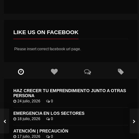
LIKE US ON FACEBOOK
Please insert correct facebook url page.
HAZ CRECER TU EMPRENDIMIENTO JUNTO A OTRAS
PERSONA
24 julio, 2026
0
EMERGENCIA EN LOS SECTORES
18 julio, 2026
0
ATENCIÓN | PRECAUCIÓN
17 julio, 2026
0