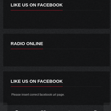
LIKE US ON FACEBOOK
RADIO ONLINE
LIKE US ON FACEBOOK
Please insert correct facebook url page.