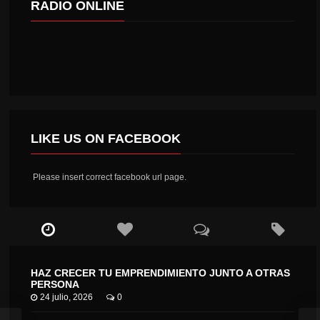
RADIO ONLINE
LIKE US ON FACEBOOK
Please insert correct facebook url page.
HAZ CRECER TU EMPRENDIMIENTO JUNTO A OTRAS
PERSONA
24 julio, 2026
0