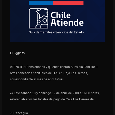
OHigginss
ATENCIÓN Pensionados y quienes cobran Subsidio Familiar u
otros beneficios habituales del IPS en Caja Los Héroes,
correspondiente al mes de abril !
📢
📢
📣
Este sábado 18 y domingo 19 de abril, de 9:00 a 16:00 horas,
estarán abiertos los locales de pago de Caja Los Héroes de:
☑️
Rancagua