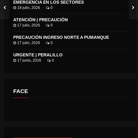
EMERGENCIA EN LOS SECTORES
18 julio, 2026
0
ATENCIÓN | PRECAUCIÓN
17 julio, 2026
0
PRECAUCIÓN INGRESO NORTE A PUMANQUE
17 julio, 2026
0
URGENTE | PERALILLO
17 junio, 2026
0
FACE