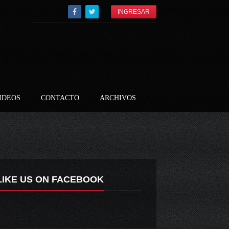
INGRESAR
IDEOS
CONTACTO
ARCHIVOS
LIKE US ON FACEBOOK