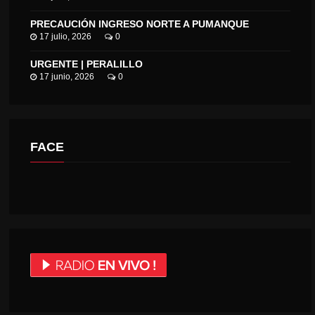
PRECAUCIÓN INGRESO NORTE A PUMANQUE
17 julio, 2026
0
URGENTE | PERALILLO
17 junio, 2026
0
FACE