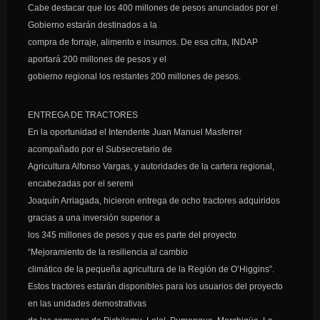
Cabe destacar que los 400 millones de pesos anunciados por el
Gobierno estarán destinados a la
compra de forraje, alimento e insumos. De esa cifra, INDAP
aportará 200 millones de pesos y el
gobierno regional los restantes 200 millones de pesos.
ENTREGA DE TRACTORES
En la oportunidad el Intendente Juan Manuel Masferrer
acompañado por el Subsecretario de
Agricultura Alfonso Vargas, y autoridades de la cartera regional,
encabezadas por el seremi
Joaquín Arriagada, hicieron entrega de ocho tractores adquiridos
gracias a una inversión superior a
los 345 millones de pesos y que es parte del proyecto
“Mejoramiento de la resiliencia al cambio
climático de la pequeña agricultura de la Región de O’Higgins”.
Estos tractores estarán disponibles para los usuarios del proyecto
en las unidades demostrativas