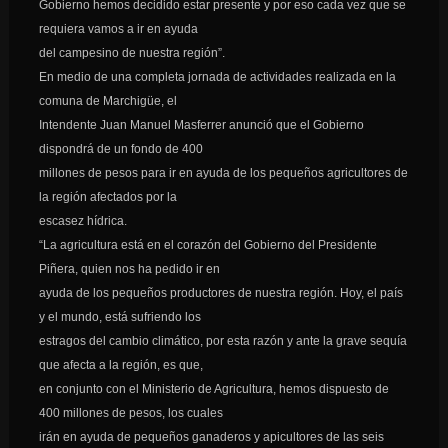
Gobierno hemos decidido estar presente y por eso cada vez que se
requiera vamos a ir en ayuda
del campesino de nuestra región”.
En medio de una completa jornada de actividades realizada en la
comuna de Marchigüe, el
Intendente Juan Manuel Masferrer anunció que el Gobierno
dispondrá de un fondo de 400
millones de pesos para ir en ayuda de los pequeños agricultores de
la región afectados por la
escasez hídrica.
“La agricultura está en el corazón del Gobierno del Presidente
Piñera, quien nos ha pedido ir en
ayuda de los pequeños productores de nuestra región. Hoy, el país
y el mundo, está sufriendo los
estragos del cambio climático, por esta razón y ante la grave sequía
que afecta a la región, es que,
en conjunto con el Ministerio de Agricultura, hemos dispuesto de
400 millones de pesos, los cuales
irán en ayuda de pequeños ganaderos y apicultores de las seis