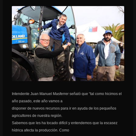
Intendente Juan Manuel Masferrer señaló que “tal como hicimos el
año pasado, este año vamos a
disponer de nuevos recursos para ir en ayuda de los pequeños
agricultores de nuestra región.
Sabemos que les ha tocado difícil y entendemos que la escasez
hídrica afecta la producción. Como