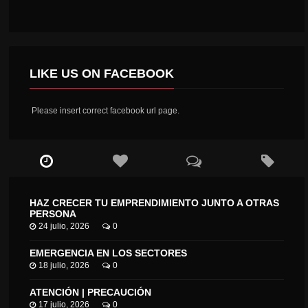
LIKE US ON FACEBOOK
Please insert correct facebook url page.
HAZ CRECER TU EMPRENDIMIENTO JUNTO A OTRAS
PERSONA
24 julio, 2026
0
EMERGENCIA EN LOS SECTORES
18 julio, 2026
0
ATENCIÓN | PRECAUCIÓN
17 julio, 2026
0