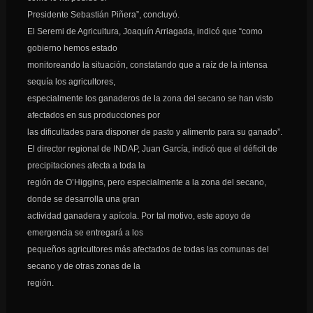
Presidente Sebastián Piñera”, concluyó.
El Seremi de Agricultura, Joaquín Arriagada, indicó que “como
gobierno hemos estado
monitoreando la situación, constatando que a raíz de la intensa
sequía los agricultores,
especialmente los ganaderos de la zona del secano se han visto
afectados en sus producciones por
las dificultades para disponer de pasto y alimento para su ganado”.
El director regional de INDAP, Juan García, indicó que el déficit de
precipitaciones afecta a toda la
región de O’Higgins, pero especialmente a la zona del secano,
donde se desarrolla una gran
actividad ganadera y apícola. Por tal motivo, este apoyo de
emergencia se entregará a los
pequeños agricultores más afectados de todas las comunas del
secano y de otras zonas de la
región.