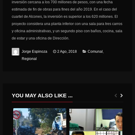
inversión cercana a los 700 millones de pesos, con una fecha
estimada de fin de obras para fines del año 2019. En el caso del
cuartel de Alcones, la inversión es superior a los 620 millones. El
proyecto considera una planta inferior con una sala para tres carros
y oficina administrativas, y un segundo piso con baños, cocina, sala
de estar y una oficina de Dirección.
Jorge Espinoza
2 Ago, 2018
Comunal
,
Regional
YOU MAY ALSO LIKE ...