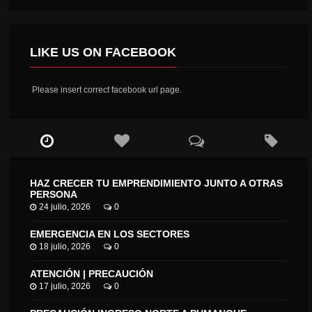
LIKE US ON FACEBOOK
Please insert correct facebook url page.
HAZ CRECER TU EMPRENDIMIENTO JUNTO A OTRAS
PERSONA
24 julio, 2026
0
EMERGENCIA EN LOS SECTORES
18 julio, 2026
0
ATENCIÓN | PRECAUCIÓN
17 julio, 2026
0