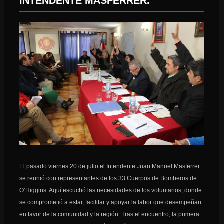
INTENDENTE MASFERRER.
El pasado viernes 20 de julio el Intendente Juan Manuel Masferrer
se reunió con representantes de los 33 Cuerpos de Bomberos de
O’Higgins. Aquí escuchó las necesidades de los voluntarios, donde
se comprometió a estar, facilitar y apoyar la labor que desempeñan
en favor de la comunidad y la región. Tras el encuentro, la primera