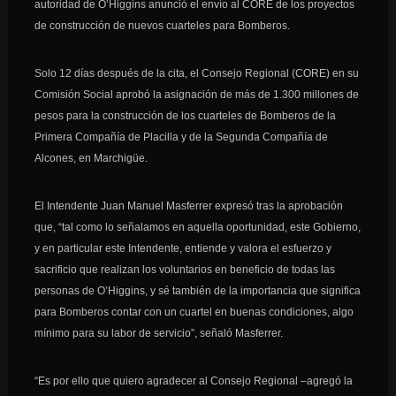
autoridad de O’Higgins anunció el envío al CORE de los proyectos
de construcción de nuevos cuarteles para Bomberos.
Solo 12 días después de la cita, el Consejo Regional (CORE) en su
Comisión Social aprobó la asignación de más de 1.300 millones de
pesos para la construcción de los cuarteles de Bomberos de la
Primera Compañía de Placilla y de la Segunda Compañía de
Alcones, en Marchigüe.
El Intendente Juan Manuel Masferrer expresó tras la aprobación
que, “tal como lo señalamos en aquella oportunidad, este Gobierno,
y en particular este Intendente, entiende y valora el esfuerzo y
sacrificio que realizan los voluntarios en beneficio de todas las
personas de O’Higgins, y sé también de la importancia que significa
para Bomberos contar con un cuartel en buenas condiciones, algo
mínimo para su labor de servicio”, señaló Masferrer.
“Es por ello que quiero agradecer al Consejo Regional –agregó la