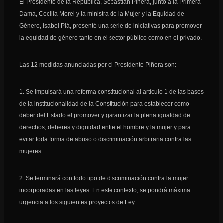
El Presidente de la República, Sebastián Piñera, junto a la Primera
Dama, Cecilia Morel y la ministra de la Mujer y la Equidad de
Género, Isabel Plá, presentó una serie de iniciativas para promover
la equidad de género tanto en el sector público como en el privado.
Las 12 medidas anunciadas por el Presidente Piñera son:
1. Se impulsará una reforma constitucional al artículo 1 de las bases
de la institucionalidad de la Constitución para establecer como
deber del Estado el promover y garantizar la plena igualdad de
derechos, deberes y dignidad entre el hombre y la mujer y para
evitar toda forma de abuso o discriminación arbitraria contra las
mujeres.
2. Se terminará con todo tipo de discriminación contra la mujer
incorporadas en las leyes. En este contexto, se pondrá máxima
urgencia a los siguientes proyectos de Ley: