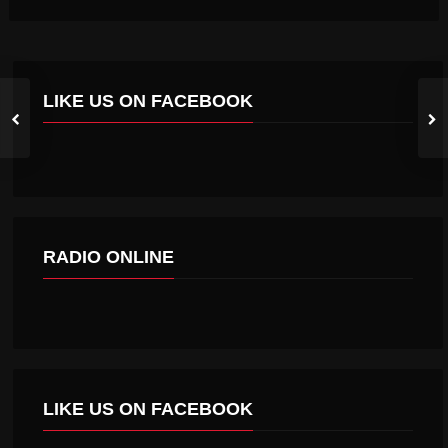
LIKE US ON FACEBOOK
RADIO ONLINE
LIKE US ON FACEBOOK