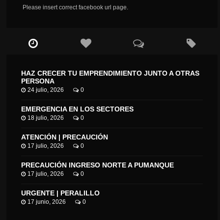
Please insert correct facebook url page.
HAZ CRECER TU EMPRENDIMIENTO JUNTO A OTRAS
PERSONA
24 julio, 2026
0
EMERGENCIA EN LOS SECTORES
18 julio, 2026
0
ATENCIÓN | PRECAUCIÓN
17 julio, 2026
0
PRECAUCIÓN INGRESO NORTE A PUMANQUE
17 julio, 2026
0
URGENTE | PERALILLO
17 junio, 2026
0