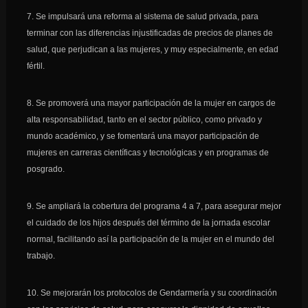
7. Se impulsará una reforma al sistema de salud privada, para
terminar con las diferencias injustificadas de precios de planes de
salud, que perjudican a las mujeres, y muy especialmente, en edad
fértil.
8. Se promoverá una mayor participación de la mujer en cargos de
alta responsabilidad, tanto en el sector público, como privado y
mundo académico, y se fomentará una mayor participación de
mujeres en carreras científicas y tecnológicas y en programas de
posgrado.
9. Se ampliará la cobertura del programa 4 a 7, para asegurar mejor
el cuidado de los hijos después del término de la jornada escolar
normal, facilitando así la participación de la mujer en el mundo del
trabajo.
10. Se mejorarán los protocolos de Gendarmería y su coordinación