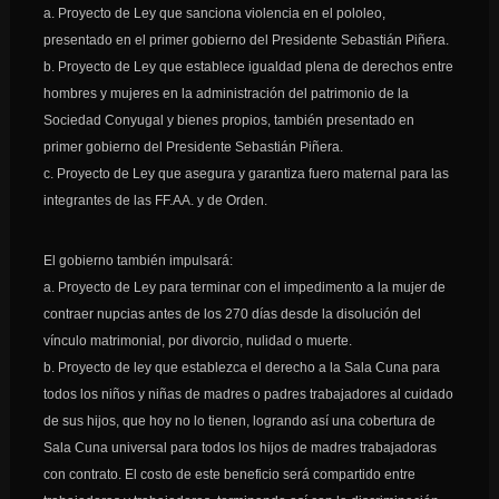
a. Proyecto de Ley que sanciona violencia en el pololeo,
presentado en el primer gobierno del Presidente Sebastián Piñera.
b. Proyecto de Ley que establece igualdad plena de derechos entre
hombres y mujeres en la administración del patrimonio de la
Sociedad Conyugal y bienes propios, también presentado en
primer gobierno del Presidente Sebastián Piñera.
c. Proyecto de Ley que asegura y garantiza fuero maternal para las
integrantes de las FF.AA. y de Orden.
El gobierno también impulsará:
a. Proyecto de Ley para terminar con el impedimento a la mujer de
contraer nupcias antes de los 270 días desde la disolución del
vínculo matrimonial, por divorcio, nulidad o muerte.
b. Proyecto de ley que establezca el derecho a la Sala Cuna para
todos los niños y niñas de madres o padres trabajadores al cuidado
de sus hijos, que hoy no lo tienen, logrando así una cobertura de
Sala Cuna universal para todos los hijos de madres trabajadoras
con contrato. El costo de este beneficio será compartido entre