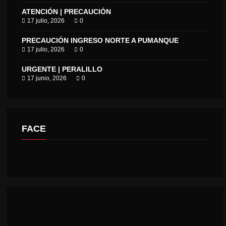
ATENCIÓN | PRECAUCIÓN
17 julio, 2026
0
PRECAUCIÓN INGRESO NORTE A PUMANQUE
17 julio, 2026
0
URGENTE | PERALILLO
17 junio, 2026
0
FACE