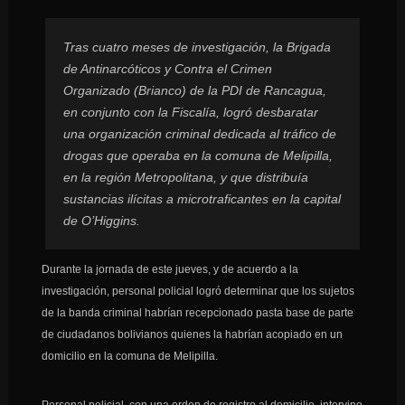
Tras cuatro meses de investigación, la Brigada
de Antinarcóticos y Contra el Crimen
Organizado (Brianco) de la PDI de Rancagua,
en conjunto con la Fiscalía, logró desbaratar
una organización criminal dedicada al tráfico de
drogas que operaba en la comuna de Melipilla,
en la región Metropolitana, y que distribuía
sustancias ilícitas a microtraficantes en la capital
de O’Higgins.
Durante la jornada de este jueves, y de acuerdo a la
investigación, personal policial logró determinar que los sujetos
de la banda criminal habrían recepcionado pasta base de parte
de ciudadanos bolivianos quienes la habrían acopiado en un
domicilio en la comuna de Melipilla.