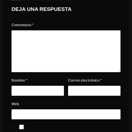
DEJA UNA RESPUESTA
Comentario
*
Nombre
*
Correo electrónico
*
Web