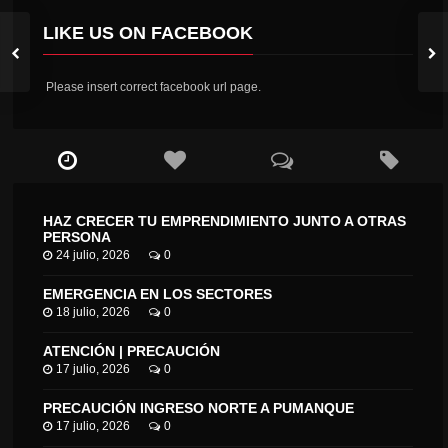
LIKE US ON FACEBOOK
Please insert correct facebook url page.
HAZ CRECER TU EMPRENDIMIENTO JUNTO A OTRAS
PERSONA
24 julio, 2026
0
EMERGENCIA EN LOS SECTORES
18 julio, 2026
0
ATENCIÓN | PRECAUCIÓN
17 julio, 2026
0
PRECAUCIÓN INGRESO NORTE A PUMANQUE
17 julio, 2026
0