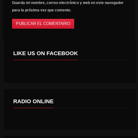
Guarda mi nombre, correo electrónico y web en este navegador
para la próxima vez que comente.
LIKE US ON FACEBOOK
RADIO ONLINE