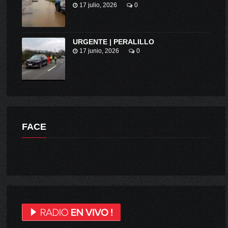
17 julio, 2026
0
URGENTE | PERALILLO
17 junio, 2026
0
FACE