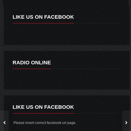
LIKE US ON FACEBOOK
RADIO ONLINE
LIKE US ON FACEBOOK
Please insert correct facebook url page.