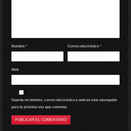
Nombre
*
Correo electrónico
*
Web
Guarda mi nombre, correo electrónico y web en este navegador
para la próxima vez que comente.