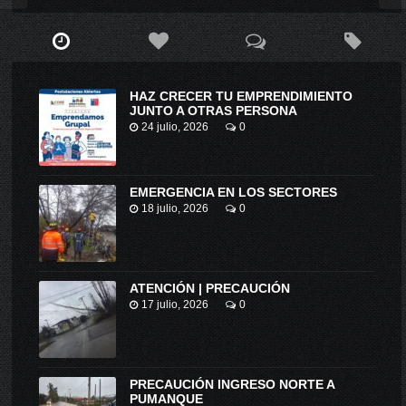
HAZ CRECER TU EMPRENDIMIENTO
JUNTO A OTRAS PERSONA
24 julio, 2026
0
EMERGENCIA EN LOS SECTORES
18 julio, 2026
0
ATENCIÓN | PRECAUCIÓN
17 julio, 2026
0
PRECAUCIÓN INGRESO NORTE A
PUMANQUE