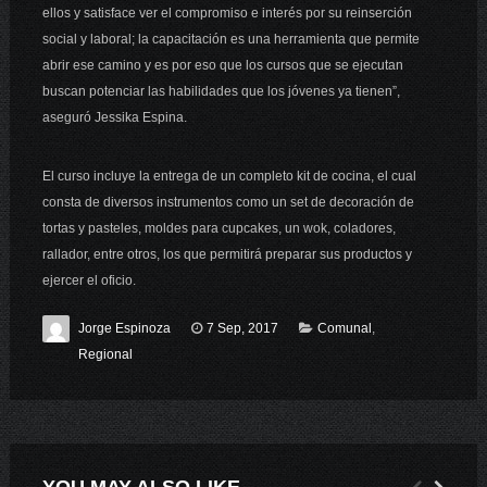
ellos y satisface ver el compromiso e interés por su reinserción
social y laboral; la capacitación es una herramienta que permite
abrir ese camino y es por eso que los cursos que se ejecutan
buscan potenciar las habilidades que los jóvenes ya tienen”,
aseguró Jessika Espina.
El curso incluye la entrega de un completo kit de cocina, el cual
consta de diversos instrumentos como un set de decoración de
tortas y pasteles, moldes para cupcakes, un wok, coladores,
rallador, entre otros, los que permitirá preparar sus productos y
ejercer el oficio.
Jorge Espinoza
7 Sep, 2017
Comunal
,
Regional