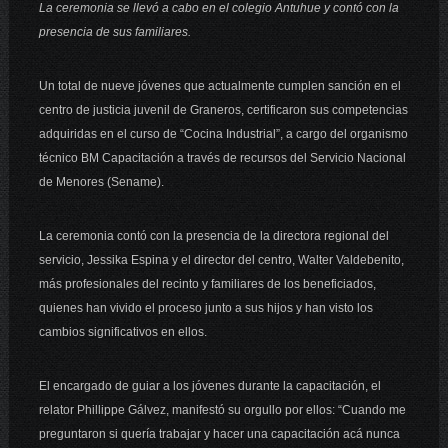
La ceremonia se llevó a cabo en el colegio Antuhue y contó con la
presencia de sus familiares.
Un total de nueve jóvenes que actualmente cumplen sanción en el
centro de justicia juvenil de Graneros, certificaron sus competencias
adquiridas en el curso de “Cocina Industrial”, a cargo del organismo
técnico BM Capacitación a través de recursos del Servicio Nacional
de Menores (Sename).
La ceremonia contó con la presencia de la directora regional del
servicio, Jessika Espina y el director del centro, Walter Valdebenito,
más profesionales del recinto y familiares de los beneficiados,
quienes han vivido el proceso junto a sus hijos y han visto los
cambios significativos en ellos.
El encargado de guiar a los jóvenes durante la capacitación, el
relator Phillippe Gálvez, manifestó su orgullo por ellos: “Cuando me
preguntaron si quería trabajar y hacer una capacitación acá nunca