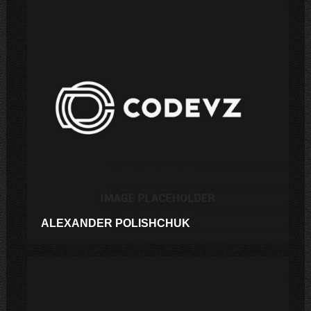
ALEXANDER POLISHCHUK