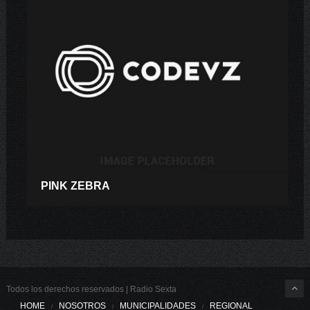
PINK ZEBRA
Todos los derechos reservados | Radio Sexta
HOME
NOSOTROS
MUNICIPALIDADES
REGIONAL