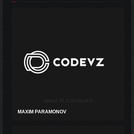
MAXIM PARAMONOV