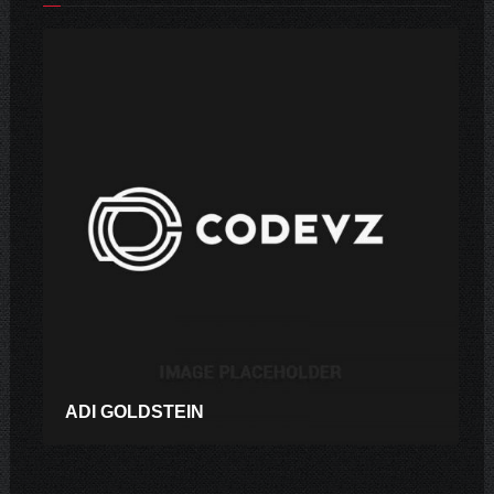
ADI GOLDSTEIN