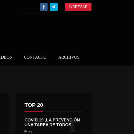
INGRESAR
IDEOS
CONTACTO
ARCHIVOS
TOP 20
1
COVID 19 ,LA PREVENCIÓN
UNA TAREA DE TODOS
22