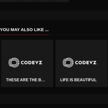
YOU MAY ALSO LIKE ...
THESE ARE THE BEST DAYS
LIFE IS BEAUTIFUL