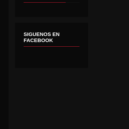
SIGUENOS EN
FACEBOOK