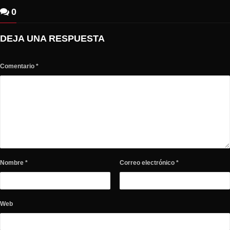
0
DEJA UNA RESPUESTA
Comentario
*
Nombre
*
Correo electrónico
*
Web