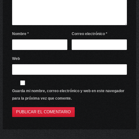
Nombre
*
Correo electrónico
*
Web
Guarda mi nombre, correo electrónico y web en este navegador
para la próxima vez que comente.