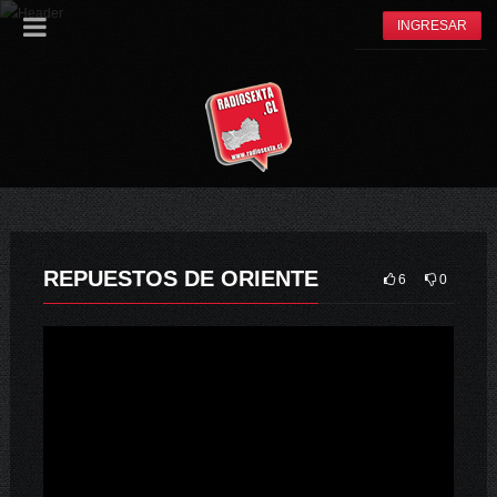
INGRESAR
REPUESTOS DE ORIENTE
6
0